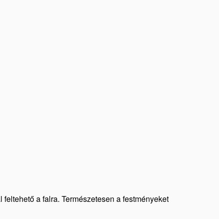
al feltehető a falra. Természetesen a festményeket