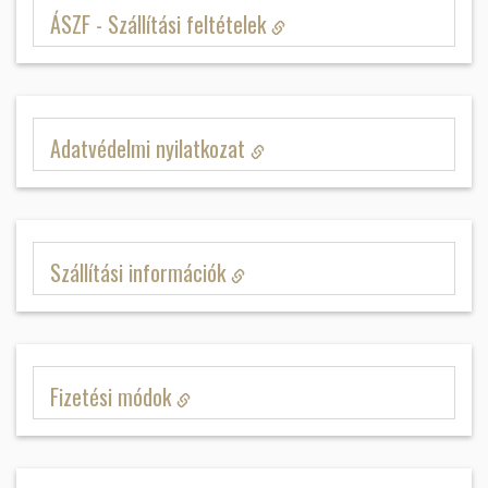
ÁSZF - Szállítási feltételek
Adatvédelmi nyilatkozat
Szállítási információk
Fizetési módok