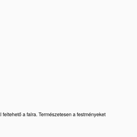
al feltehető a falra. Természetesen a festményeket