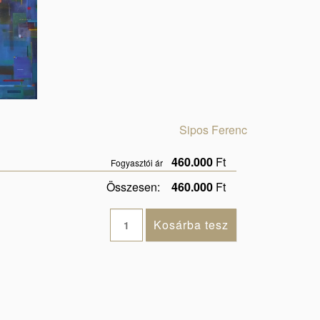
Sipos Ferenc
460.000
Ft
Fogyasztói ár
Összesen:
460.000
Ft