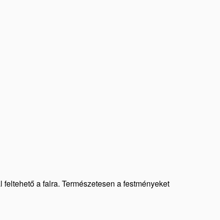
al feltehető a falra. Természetesen a festményeket