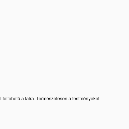
al feltehető a falra. Természetesen a festményeket