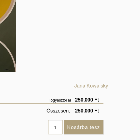
Jana Kowalsky
250.000
Ft
Fogyasztói ár
Összesen:
250.000
Ft